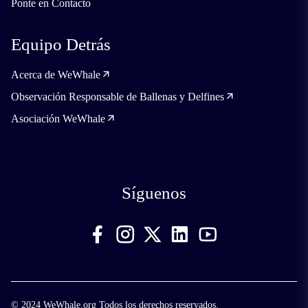
Ponte en Contacto
Equipo Detrás
Acerca de WeWhale
Observación Responsable de Ballenas y Delfines
Asociación WeWhale
Síguenos
© 2024 WeWhale.org Todos los derechos reservados.