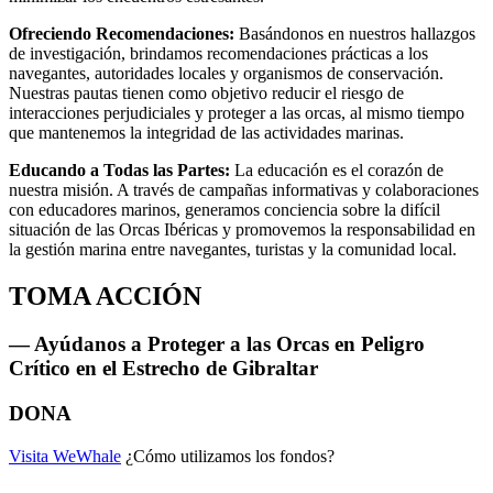
Ofreciendo Recomendaciones:
Basándonos en nuestros hallazgos
de investigación, brindamos recomendaciones prácticas a los
navegantes, autoridades locales y organismos de conservación.
Nuestras pautas tienen como objetivo reducir el riesgo de
interacciones perjudiciales y proteger a las orcas, al mismo tiempo
que mantenemos la integridad de las actividades marinas.
Educando a Todas las Partes:
La educación es el corazón de
nuestra misión. A través de campañas informativas y colaboraciones
con educadores marinos, generamos conciencia sobre la difícil
situación de las Orcas Ibéricas y promovemos la responsabilidad en
la gestión marina entre navegantes, turistas y la comunidad local.
TOMA ACCIÓN
— Ayúdanos a Proteger a las Orcas en Peligro
Crítico en el Estrecho de Gibraltar
DONA
Visita WeWhale
¿Cómo utilizamos los fondos?