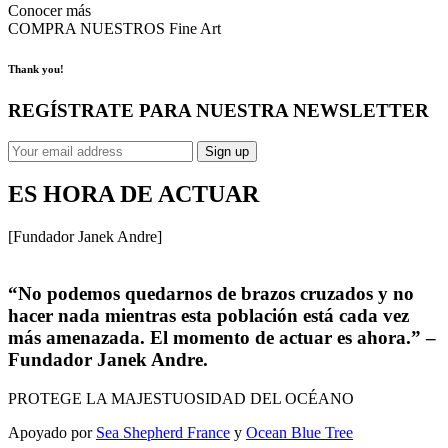
Conocer más
COMPRA NUESTROS Fine Art
Thank you!
REGÍSTRATE PARA NUESTRA NEWSLETTER
ES HORA DE ACTUAR
[Fundador Janek Andre]
“No podemos quedarnos de brazos cruzados y no
hacer nada mientras esta población está cada vez
más amenazada. El momento de actuar es ahora.” –
Fundador Janek Andre​​.
PROTEGE LA MAJESTUOSIDAD DEL OCÉANO
Apoyado por
Sea Shepherd France
y
Ocean Blue Tree