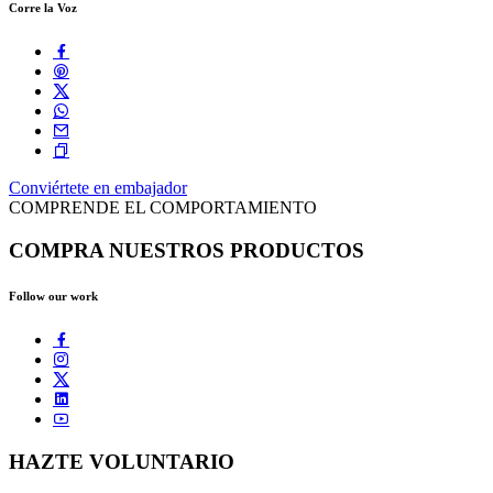
Corre la Voz
Conviértete en embajador
COMPRENDE EL COMPORTAMIENTO
COMPRA NUESTROS PRODUCTOS
Follow our work
HAZTE VOLUNTARIO