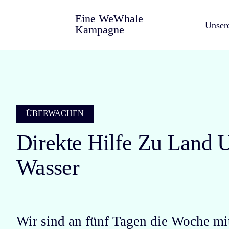
Eine WeWhale
Unser
Kampagne
ÜBERWACHEN
Direkte Hilfe Zu Land 
Wasser
Wir sind an fünf Tagen die Woche mi