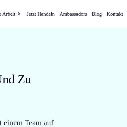
e Arbeit
Jetzt Handeln
Ambassadors
Blog
Kontakt
Und Zu
t einem Team auf