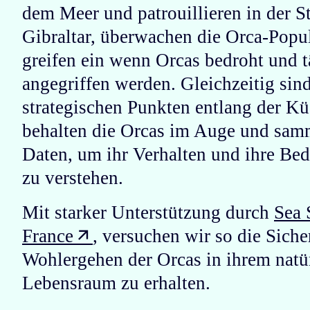
dem Meer und
patrouillieren in der 
Gibraltar, überwachen die Orca-Popu
greifen ein wenn Orcas bedroht und t
angegriffen werden
. Gleichzeitig si
strategischen Punkten entlang der Küs
behalten die Orcas im Auge und sam
Daten, um ihr Verhalten und ihre Bed
zu verstehen.
Mit starker Unterstützung durch
Sea 
France
, versuchen wir so die Siche
Wohlergehen der Orcas in ihrem natü
Lebensraum zu erhalten.