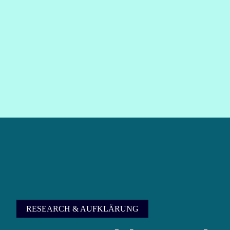
RESEARCH & AUFKLÄRUNG