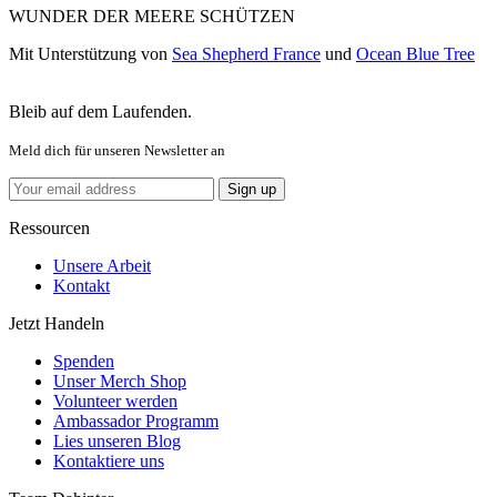
WUNDER DER MEERE SCHÜTZEN
Mit Unterstützung von
Sea Shepherd France
und
Ocean Blue Tree
Bleib auf dem Laufenden.
Meld dich für unseren Newsletter an
Ressourcen
Unsere Arbeit
Kontakt
Jetzt Handeln
Spenden
Unser Merch Shop
Volunteer werden
Ambassador Programm
Lies unseren Blog
Kontaktiere uns