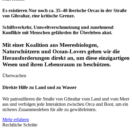
Es existieren Nur noch ca. 35–40 iberische Orcas in der Straße
von Gibraltar, eine kritische Grenze.
Schiffsverkehr, Umweltverschmutzung und zunehmend
Konflikte mit Menschen gefährden ihr Überleben akut.
Mit einer Koalition aus Meeresbiologen,
Naturschützern und Ocean-Lovers gehen wir die
Herausforderungen direkt an, um diese einzigartigen
Wesen und ihren Lebensraum zu beschützen.
Überwachen
Direkte Hilfe zu Land und zu Wasser
Wir patrouillieren die Straße von Gibraltar vom Land und vom Meer
aus und verfolgen jede Interaktion zwischen Orca und Boot, um ein
sicheres Zusammenleben für alle zu gewährleisten.
Mehr erfahren
Rechtliche Schritte