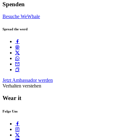
Spenden
Besuche WeWhale
Spread the word
Jetzt Ambassador werden
Verhalten verstehen
Wear it
Folge Uns