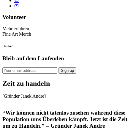
Volunteer
Mehr erfahren
Fine Art Merch
Danke!
Bleib auf dem Laufenden
Zeit zu handeln
[Gründer Janek Andre]
“Wir können nicht tatenlos zusehen während diese
Population ums Überleben kämpft. Jetzt ist die Zeit
um zu Handeln.” – Gründer Janek Andre​​